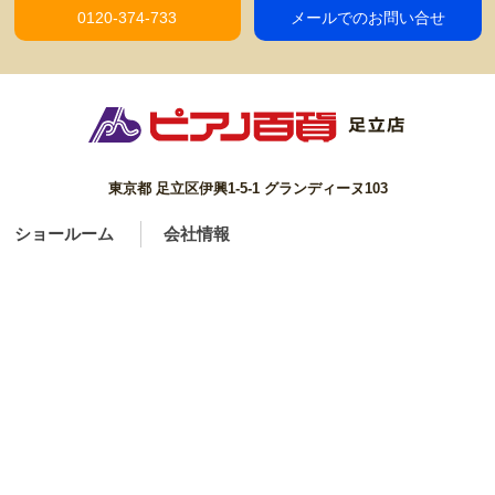
0120-374-733
メールでのお問い合せ
東京都 足立区伊興1-5-1 グランディーヌ103
ショールーム
会社情報