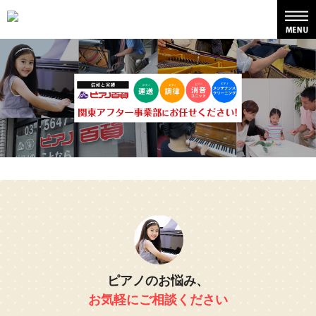
ピアノのお悩み、
お気軽にご相談ください