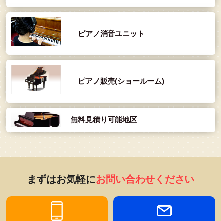
ピアノ消音ユニット
ピアノ販売(ショールーム)
無料見積り可能地区
まずはお気軽に
お問い合わせください